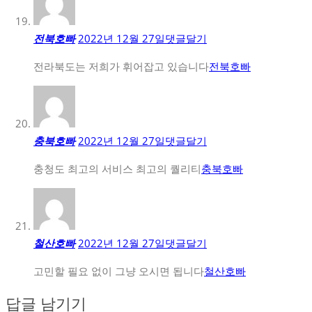
전북호빠
2022년 12월 27일
댓글달기
전라북도는 저희가 휘어잡고 있습니다
전북호빠
충북호빠
2022년 12월 27일
댓글달기
충청도 최고의 서비스 최고의 퀄리티
충북호빠
철산호빠
2022년 12월 27일
댓글달기
고민할 필요 없이 그냥 오시면 됩니다
철산호빠
답글 남기기