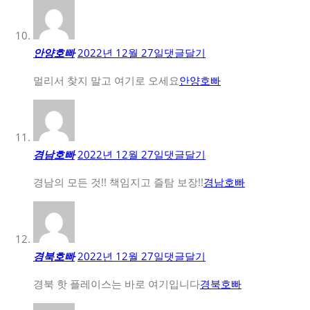
안양호빠
2022년 12월 27일
댓글달기
멀리서 찾지 말고 여기로 오세요
안양호빠
경남호빠
2022년 12월 27일
댓글달기
경남의 모든 것!! 책임지고 즐탐 보장!!
경남호빠
경북호빠
2022년 12월 27일
댓글달기
경북 핫 플레이스는 바로 여기입니다
경북호빠