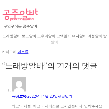
구인구직은 공주알바
노래방알바 보도알바 도우미알바 고액알바 여자알바 여성알바 밤
알바
카테고리
미분류
“
노래방알바
”의 21개의 댓글
유성호빠
2022년 11월 23일
댓글달기
최고의 시설, 최고의 서비스로 모시겠습니다. 연락주세요~