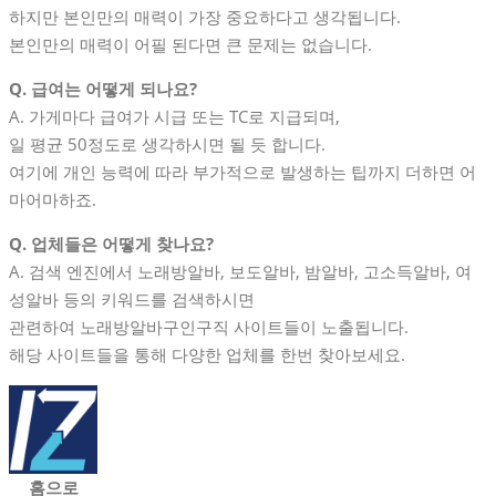
하지만 본인만의 매력이 가장 중요하다고 생각됩니다.
본인만의 매력이 어필 된다면 큰 문제는 없습니다.
Q. 급여는 어떻게 되나요?
A. 가게마다 급여가 시급 또는 TC로 지급되며,
일 평균 50정도로 생각하시면 될 듯 합니다.
여기에 개인 능력에 따라 부가적으로 발생하는 팁까지 더하면 어
마어마하죠.
Q. 업체들은 어떻게 찾나요?
A. 검색 엔진에서 노래방알바, 보도알바, 밤알바, 고소득알바, 여
성알바 등의 키워드를 검색하시면
관련하여 노래방알바구인구직 사이트들이 노출됩니다.
해당 사이트들을 통해 다양한 업체를 한번 찾아보세요.
홈으로