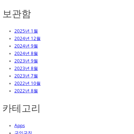
보관함
2025년 1월
2024년 12월
2024년 9월
2024년 8월
2023년 9월
2023년 8월
2023년 7월
2022년 10월
2022년 8월
카테고리
Apps
구인구직