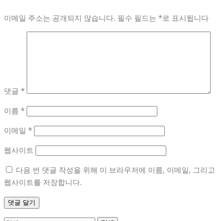
이메일 주소는 공개되지 않습니다.
필수 필드는
*
로 표시됩니다
댓글
*
이름
*
이메일
*
웹사이트
다음 번 댓글 작성을 위해 이 브라우저에 이름, 이메일, 그리고
웹사이트를 저장합니다.