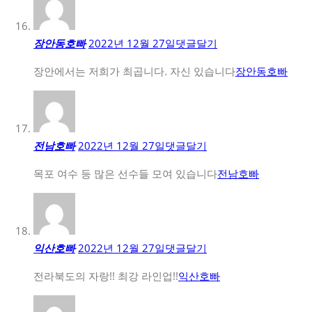
장안동호빠
2022년 12월 27일
댓글달기
장안에서는 저희가 최곱니다. 자신 있습니다
장안동호빠
전남호빠
2022년 12월 27일
댓글달기
목포 여수 등 많은 선수들 모여 있습니다
전남호빠
익산호빠
2022년 12월 27일
댓글달기
전라북도의 자랑!! 최강 라인업!!
익산호빠