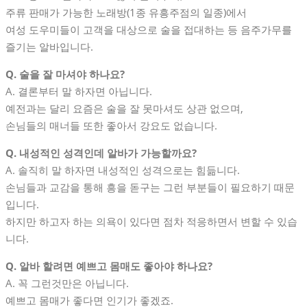
주류 판매가 가능한 노래방(1종 유흥주점의 일종)에서
여성 도우미들이 고객을 대상으로 술을 접대하는 등 음주가무를
즐기는 알바입니다.
Q. 술을 잘 마셔야 하나요?
A. 결론부터 말 하자면 아닙니다.
예전과는 달리 요즘은 술을 잘 못마셔도 상관 없으며,
손님들의 매너들 또한 좋아서 강요도 없습니다.
Q. 내성적인 성격인데 알바가 가능할까요?
A. 솔직히 말 하자면 내성적인 성격으로는 힘듦니다.
손님들과 교감을 통해 흥을 돋구는 그런 부분들이 필요하기 때문
입니다.
하지만 하고자 하는 의욕이 있다면 점차 적응하면서 변할 수 있습
니다.
Q. 알바 할려면 예쁘고 몸매도 좋아야 하나요?
A. 꼭 그런것만은 아닙니다.
예쁘고 몸매가 좋다면 인기가 좋겠죠.