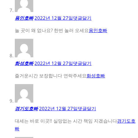
용인호빠
2022년 12월 27일
댓글달기
놀 곳이 왜 없나요? 한번 놀러 오세요
용인호빠
화성호빠
2022년 12월 27일
댓글달기
즐거운시간 보장합니다 연락주세요
화성호빠
경기도호빠
2022년 12월 27일
댓글달기
대세는 바로 이곳!! 실망없는 시간 책임 지겠습니다
경기도호
빠