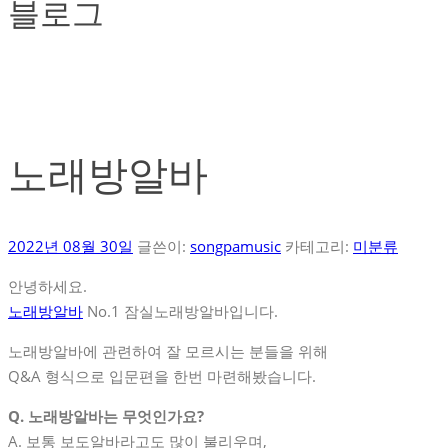
블로그
노래방알바
2022년 08월 30일
글쓴이:
songpamusic
카테고리:
미분류
안녕하세요.
노래방알바
No.1 잠실노래방알바입니다.
노래방알바에 관련하여 잘 모르시는 분들을 위해
Q&A 형식으로 입문편을 한번 마련해봤습니다.
Q. 노래방알바는 무엇인가요?
A. 보통 보도알바라고도 많이 불리우며,