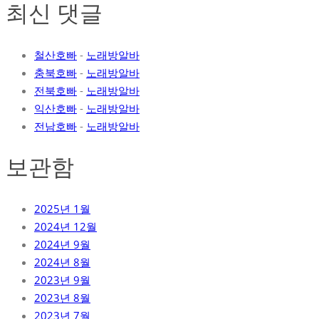
최신 댓글
철산호빠
-
노래방알바
충북호빠
-
노래방알바
전북호빠
-
노래방알바
익산호빠
-
노래방알바
전남호빠
-
노래방알바
보관함
2025년 1월
2024년 12월
2024년 9월
2024년 8월
2023년 9월
2023년 8월
2023년 7월