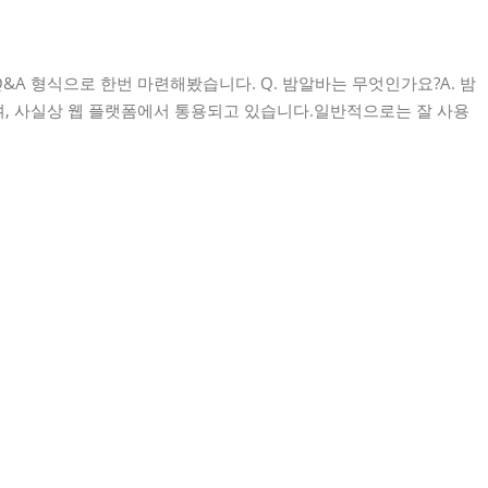
&A 형식으로 한번 마련해봤습니다. Q. 밤알바는 무엇인가요?A. 밤
, 사실상 웹 플랫폼에서 통용되고 있습니다.일반적으로는 잘 사용