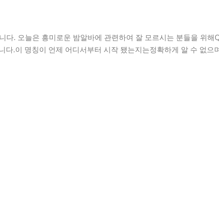
바입니다. 오늘은 흥미로운 밤알바에 관련하여 잘 모르시는 분들을 위해Q
니다.이 명칭이 언제 어디서부터 시작 됐는지는정확하게 알 수 없으며