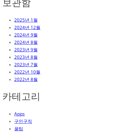
보관함
2025년 1월
2024년 12월
2024년 9월
2024년 8월
2023년 9월
2023년 8월
2023년 7월
2022년 10월
2022년 8월
카테고리
Apps
구인구직
꿀팁