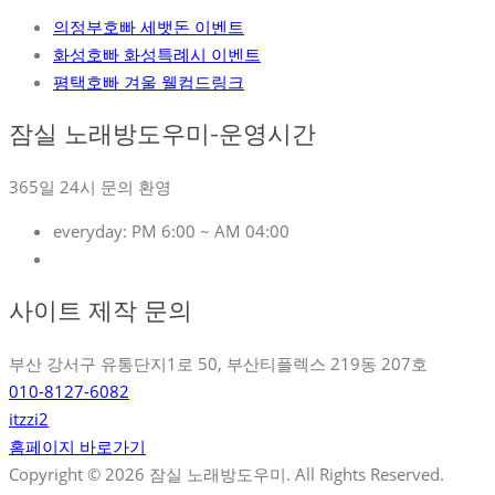
의정부호빠 세뱃돈 이벤트
화성호빠 화성특례시 이벤트
평택호빠 겨울 웰컴드링크
잠실 노래방도우미-운영시간
365일 24시 문의 환영
everyday:
PM 6:00 ~ AM 04:00
사이트 제작 문의
부산 강서구 유통단지1로 50, 부산티플렉스 219동 207호
010-8127-6082
itzzi2
홈페이지 바로가기
Copyright © 2026 잠실 노래방도우미. All Rights Reserved.